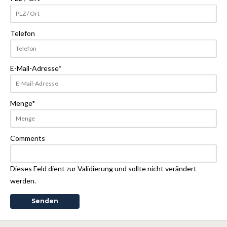
Telefon
E-Mail-Adresse
*
Menge
*
Comments
Dieses Feld dient zur Validierung und sollte nicht verändert
werden.