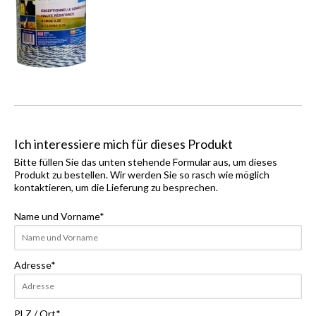
Ich interessiere mich für dieses Produkt
Bitte füllen Sie das unten stehende Formular aus, um dieses
Produkt zu bestellen. Wir werden Sie so rasch wie möglich
kontaktieren, um die Lieferung zu besprechen.
Name und Vorname
*
Adresse
*
PLZ / Ort
*