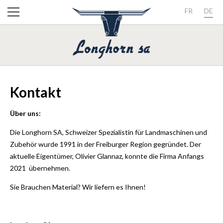
FR
DE
Kontakt
Über uns:
Die Longhorn SA, Schweizer Spezialistin für Landmaschinen und
Zubehör wurde 1991 in der Freiburger Region gegründet. Der
aktuelle Eigentümer, Olivier Glannaz, konnte die Firma Anfangs
2021 übernehmen.
Sie Brauchen Material? Wir liefern es Ihnen!