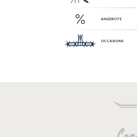
ANGEBOTE
OCCASIONS