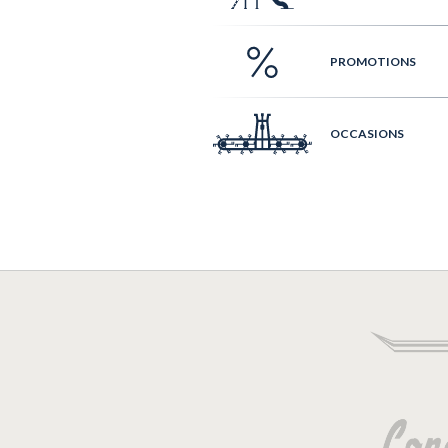
PROMOTIONS
OCCASIONS