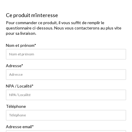
Ce produit m'interesse
Pour commander ce produit, il vous suffit de remplir le
questionnaire ci-dessous. Nous vous contacterons au plus vite
pour sa livraison.
Nom et prénom
*
Adresse
*
NPA / Localité
*
Téléphone
Adresse email
*