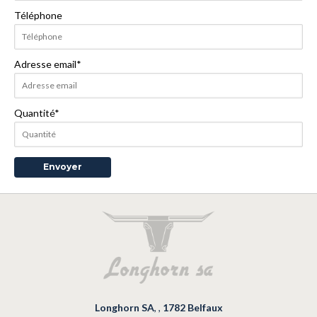
Téléphone
Adresse email
*
Quantité
*
Longhorn SA
,
,
1782
Belfaux