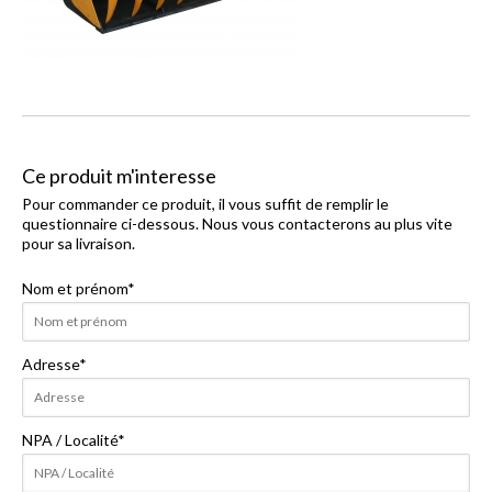
Ce produit m'interesse
Pour commander ce produit, il vous suffit de remplir le
questionnaire ci-dessous. Nous vous contacterons au plus vite
pour sa livraison.
Nom et prénom
*
Adresse
*
NPA / Localité
*