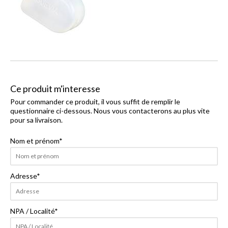
Ce produit m'interesse
Pour commander ce produit, il vous suffit de remplir le
questionnaire ci-dessous. Nous vous contacterons au plus vite
pour sa livraison.
Nom et prénom
*
Adresse
*
NPA / Localité
*