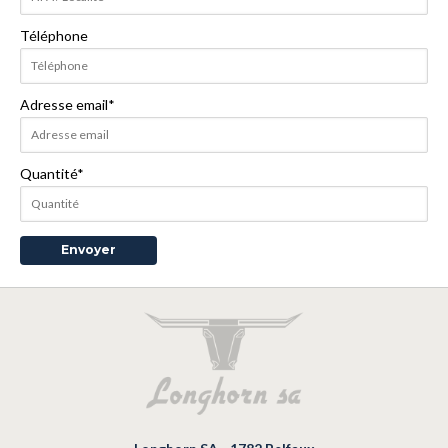
Téléphone
Adresse email
*
Quantité
*