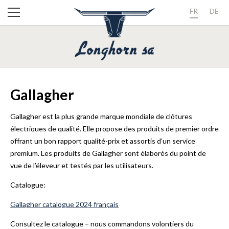
FR
DE
Gallagher
Gallagher est la plus grande marque mondiale de clôtures
électriques de qualité. Elle propose des produits de premier ordre
offrant un bon rapport qualité-prix et assortis d’un service
premium. Les produits de Gallagher sont élaborés du point de
vue de l’éleveur et testés par les utilisateurs.
Catalogue:
Gallagher catalogue 2024 français
Consultez le catalogue – nous commandons volontiers du